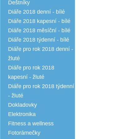
Deštníky
Diáře 2018 denní - bílé
Diáře 2018 kapesní - bílé
Diáře 2018 měsíční - bílé
Diáře 2018 týdenní - bílé
Diáře pro rok 2018 denní -
žluté
Diáře pro rok 2018
kapesní - žluté
Diáře pro rok 2018 týdenní
- žluté
Dokladovky
Elektronika
Fitness a wellness
Fotorámečky