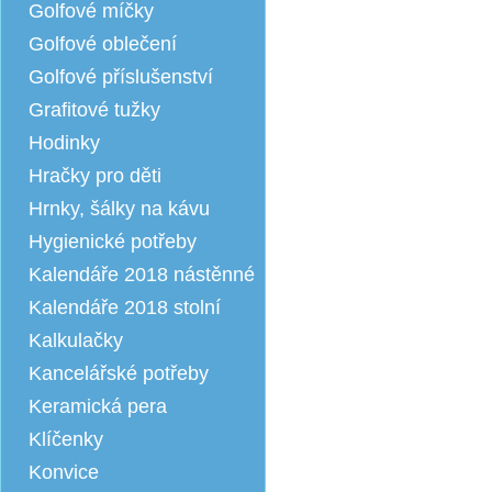
Golfové míčky
Golfové oblečení
Golfové příslušenství
Grafitové tužky
Hodinky
Hračky pro děti
Hrnky, šálky na kávu
Hygienické potřeby
Kalendáře 2018 nástěnné
Kalendáře 2018 stolní
Kalkulačky
Kancelářské potřeby
Keramická pera
Klíčenky
Konvice