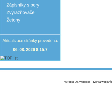
Zápisníky s pery
Zvýrazňovače
Žetony
Aktualizace stránky provedena:
06. 08. 2026 8:15:7
Vyrobila DS Websites - tvorba webový