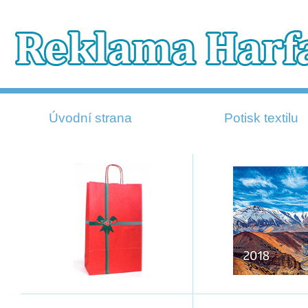
Úvodní strana
Potisk textilu