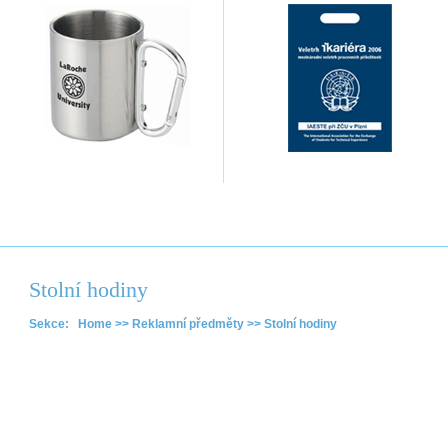
Stolní hodiny
Sekce: Home >> Reklamní předměty >> Stolní hodiny