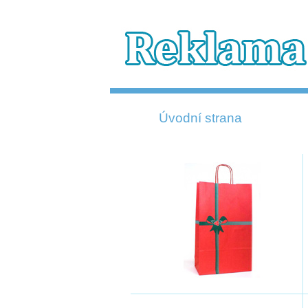
Úvodní strana