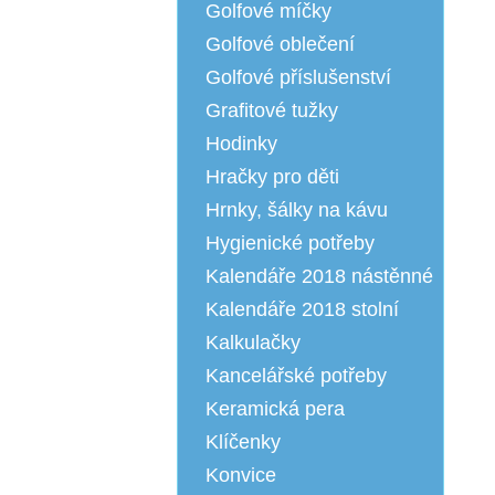
Golfové míčky
Golfové oblečení
Golfové příslušenství
Grafitové tužky
Hodinky
Hračky pro děti
Hrnky, šálky na kávu
Hygienické potřeby
Kalendáře 2018 nástěnné
Kalendáře 2018 stolní
Kalkulačky
Kancelářské potřeby
Keramická pera
Klíčenky
Konvice