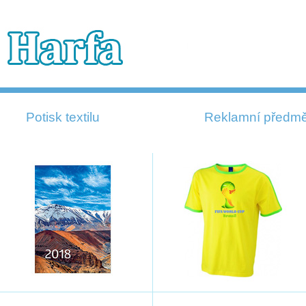
Potisk textilu
Reklamní předmě