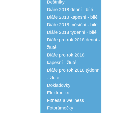
Deštníky
Diáře 2018 denní - bílé
Diáře 2018 kapesní - bílé
Diáře 2018 měsíční - bílé
Diáře 2018 týdenní - bílé
Diáře pro rok 2018 denní -
žluté
Diáře pro rok 2018
kapesní - žluté
Diáře pro rok 2018 týdenní
- žluté
Dokladovky
Elektronika
Fitness a wellness
Fotorámečky