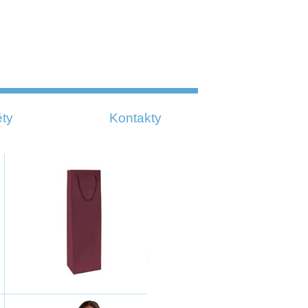
ty
Kontakty