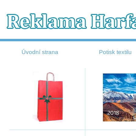
Úvodní strana
Potisk textilu