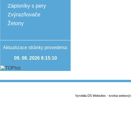
Zápisníky s pery
Zvýrazňovače
Žetony
Aktualizace stránky provedena:
09. 08. 2026 8:15:10
Vyrobila DS Websites - tvorba webový