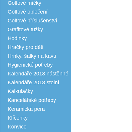
Golfové míčky
Golfové oblečení
Golfové příslušenství
Grafitové tužky
Hodinky
Hračky pro děti
Hrnky, šálky na kávu
Hygienické potřeby
Kalendáře 2018 nástěnné
Kalendáře 2018 stolní
Kalkulačky
Kancelářské potřeby
Keramická pera
Klíčenky
Konvice