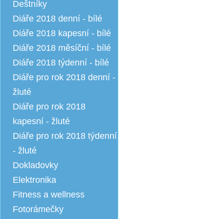
Deštníky
Diáře 2018 denní - bílé
Diáře 2018 kapesní - bílé
Diáře 2018 měsíční - bílé
Diáře 2018 týdenní - bílé
Diáře pro rok 2018 denní -
žluté
Diáře pro rok 2018
kapesní - žluté
Diáře pro rok 2018 týdenní
- žluté
Dokladovky
Elektronika
Fitness a wellness
Fotorámečky